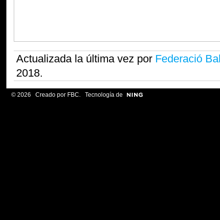
Actualizada la última vez por
Federació Ba
2018.
© 2026 Creado por
FBC
. Tecnología de