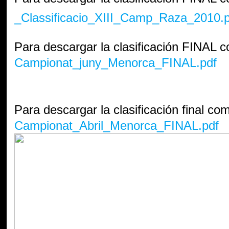
_Classificacio_XIII_Camp_Raza_2010.p
Para descargar la clasificación FINAL c
Campionat_juny_Menorca_FINAL.pdf
Para descargar la clasificación final com
Campionat_Abril_Menorca_FINAL.pdf