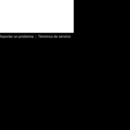
Reportar un problema
|
Términos de servicio