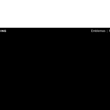
Emblemas
|