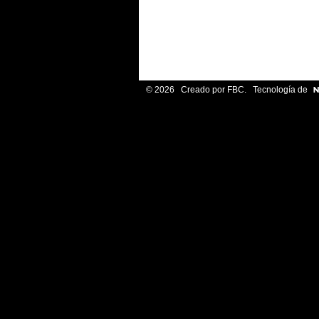
© 2026 Creado por
FBC
. Tecnología de